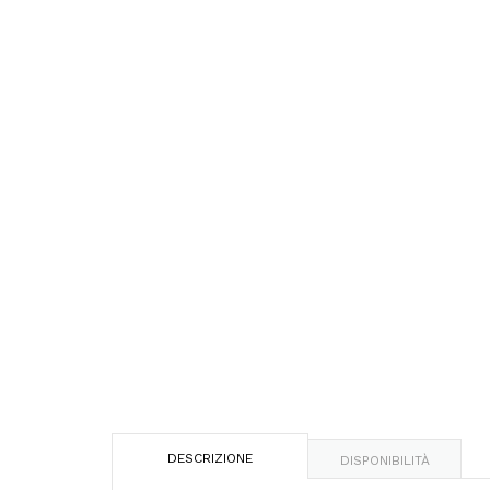
DESCRIZIONE
DISPONIBILITÀ