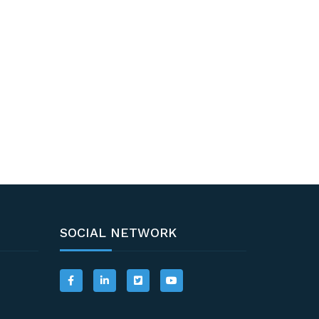
SOCIAL NETWORK